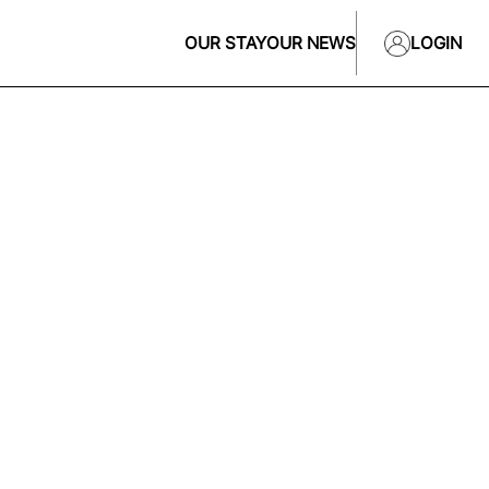
OUR STAY
OUR NEWS
LOGIN