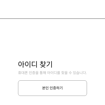
아이디 찾기
휴대폰 인증을 통해 아이디를 찾을 수 있습니다.
본인 인증하기